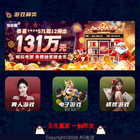
服务热线
400-618-5620
售后热线
400-653-1066
联系我们
地址：山东省德州市宁津县宏图路与香江大道交叉口
东100米路南
电话：18553494288 马总
邮箱：brtwfitness@163.com