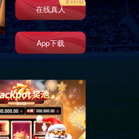
苹果IOS、安卓版流行...
26
27
28
下一页