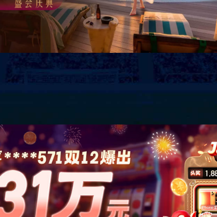
4
导致浪费了绝杀机会随后
利记娱乐Android3.0.x以上,利记娱乐客户端下载(Vv1.3.3是当下
2
13
14
15
16
17
18
19
20
21
22
23
24
25